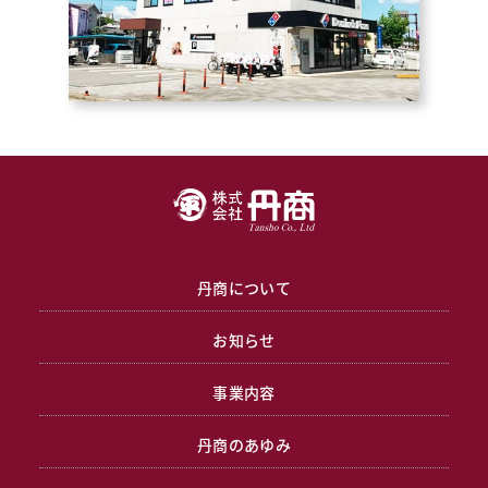
丹商について
お知らせ
事業内容
丹商のあゆみ