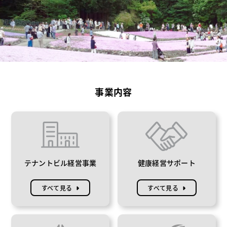
事業内容
テナントビル経営事業
健康経営サポート
すべて見る
すべて見る