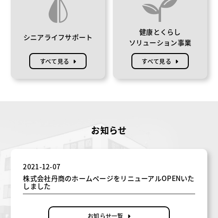
健康とくらし
シニアライフサポート
ソリューション事業
すべて見る
すべて見る
お知らせ
2021-12-07
株式会社丹商のホームページをリニューアルOPENいた
しました
お知らせ一覧