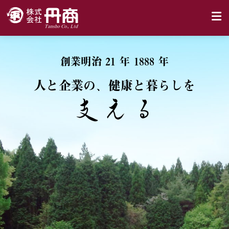
創業明治 21 年 1888 年
人と企業の、健康と暮らしを
支える